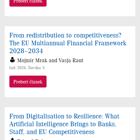
Preberi članek
From redistribution to competitiveness?
The EU Multiannual Financial Framework
2028–2034
Mojmir Mrak and Vasja Rant
Izid: 2026, Številka: 5
Preberi članek
From Digitalisation to Resilience: What
Artificial Intelligence Brings to Banks,
Staff, and EU Competitiveness