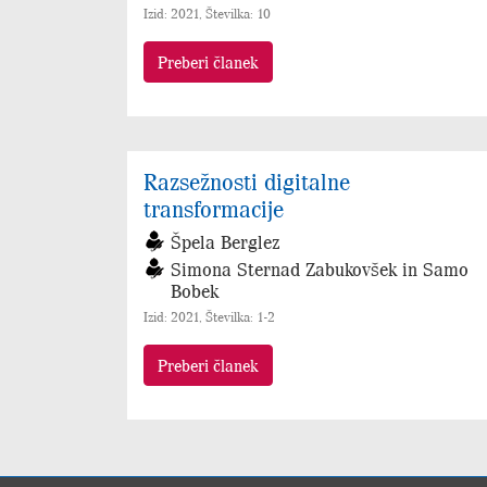
Izid: 2021, Številka: 10
Preberi članek
Razsežnosti digitalne
transformacije
Špela Berglez
Simona Sternad Zabukovšek in Samo
Bobek
Izid: 2021, Številka: 1-2
Preberi članek