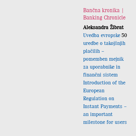
Bančna kronika |
Banking Chronicle
Aleksandra Žibrat
Uvedba evropske
50
uredbe o takojšnjih
plačilih –
pomemben mejnik
za uporabnike in
finančni sistem
Introduction of the
European
Regulation on
Instant Payments –
an important
milestone for users