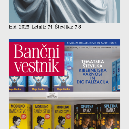
Izid: 2025, Letnik: 74, Številka: 7-8