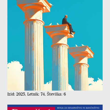
Izid: 2025, Letnik: 74, Številka: 6