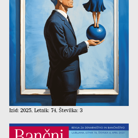
Izid: 2025, Letnik: 74, Številka: 3