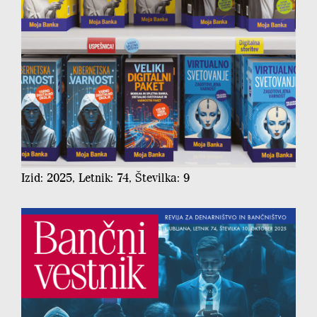
Izid: 2025, Letnik: 74, Številka: 9