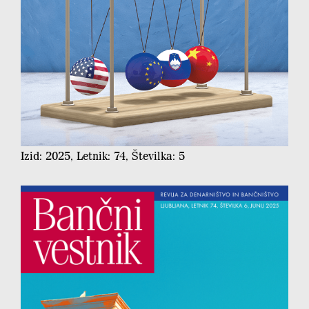
Izid: 2025, Letnik: 74, Številka: 5