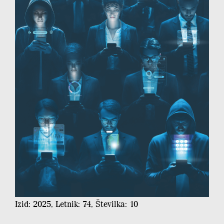
Izid: 2025, Letnik: 74, Številka: 10