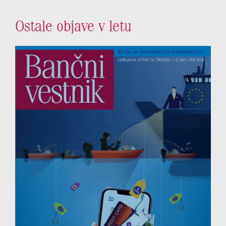
Ostale objave v letu