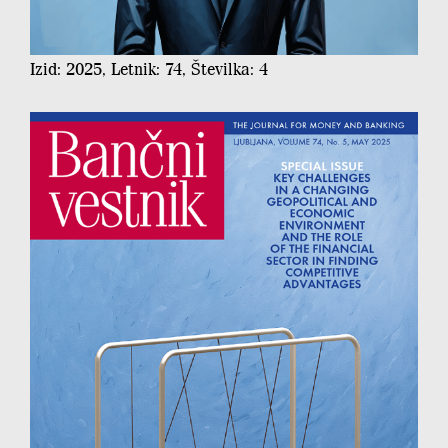
Izid: 2025, Letnik: 74, Številka: 4