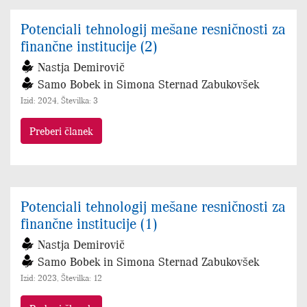
Potenciali tehnologij mešane resničnosti za
finančne institucije (2)
Nastja Demirovič
Samo Bobek in Simona Sternad Zabukovšek
Izid: 2024, Številka: 3
Preberi članek
Potenciali tehnologij mešane resničnosti za
finančne institucije (1)
Nastja Demirovič
Samo Bobek in Simona Sternad Zabukovšek
Izid: 2023, Številka: 12