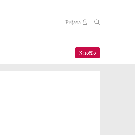
Prijava
Naročilo