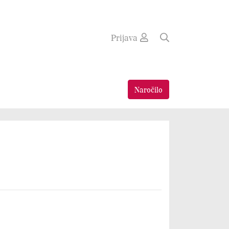
Prijava
Naročilo