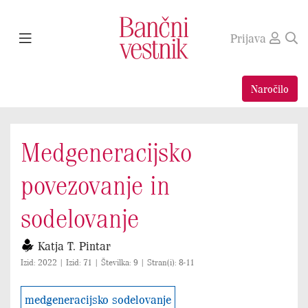
Prijava
Naročilo
Medgeneracijsko
povezovanje in
sodelovanje
Katja T. Pintar
Izid: 2022 | Izid: 71 | Številka: 9 | Stran(i): 8-11
medgeneracijsko sodelovanje