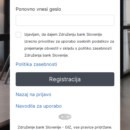
Ponovno vnesi geslo
Izjavljam, da dajem Združenju bank Slovenije
izrecno privolitev za uporabo osebnih podatkov za
prejemanje obvestil v skladu s politiko zasebnosti
Združenja bank Slovenije.
Politika zasebnosti
Nazaj na prijavo
Navodila za uporabo
Združenje bank Slovenije - GIZ, vse pravice pridržane.