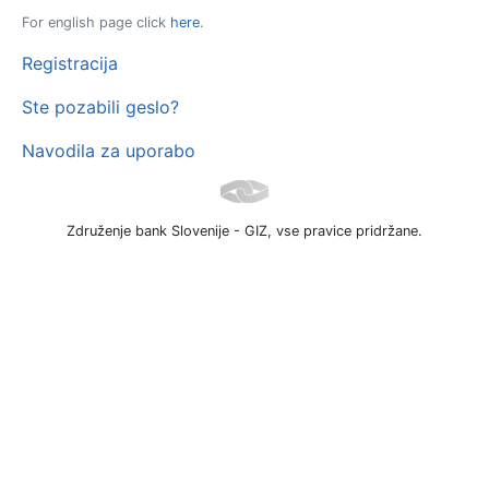
For english page click
here
.
Registracija
Ste pozabili geslo?
Navodila za uporabo
Združenje bank Slovenije - GIZ, vse pravice pridržane.