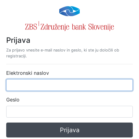
Prijava
Za prijavo vnesite e-mail naslov in geslo, ki ste ju določili ob
registraciji.
Elektronski naslov
Geslo