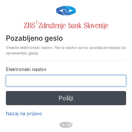
Pozabljeno geslo
Vnesite elektronski naslov. Na ta naslov se bo poslala povezava za
spremembo gesla.
Elektronski naslov
Nazaj na prijavo