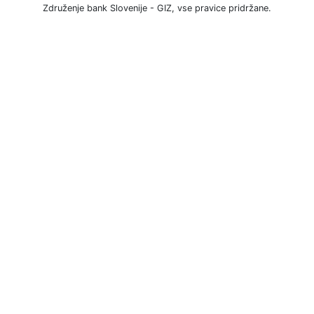
Združenje bank Slovenije - GIZ, vse pravice pridržane.