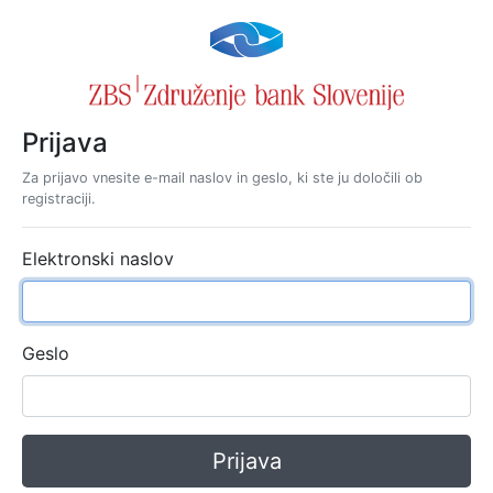
Prijava
Za prijavo vnesite e-mail naslov in geslo, ki ste ju določili ob
registraciji.
Elektronski naslov
Geslo