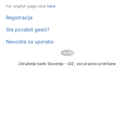
For english page click
here
.
Registracija
Ste pozabili geslo?
Navodila za uporabo
Združenje bank Slovenije - GIZ, vse pravice pridržane.