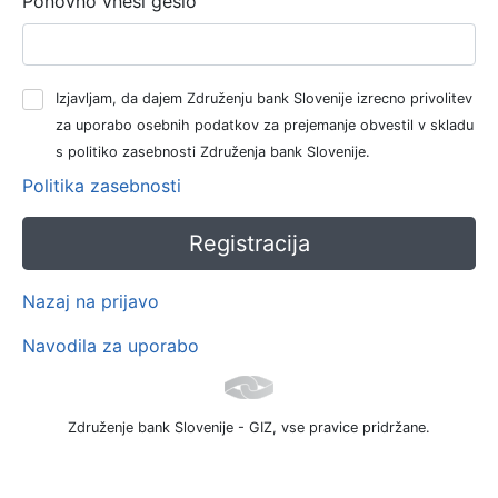
Ponovno vnesi geslo
Izjavljam, da dajem Združenju bank Slovenije izrecno privolitev
za uporabo osebnih podatkov za prejemanje obvestil v skladu
s politiko zasebnosti Združenja bank Slovenije.
Politika zasebnosti
Nazaj na prijavo
Navodila za uporabo
Združenje bank Slovenije - GIZ, vse pravice pridržane.