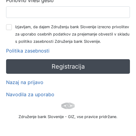
Ponovno vnesi geslo
Izjavljam, da dajem Združenju bank Slovenije izrecno privolitev
za uporabo osebnih podatkov za prejemanje obvestil v skladu
s politiko zasebnosti Združenja bank Slovenije.
Politika zasebnosti
Nazaj na prijavo
Navodila za uporabo
Združenje bank Slovenije - GIZ, vse pravice pridržane.