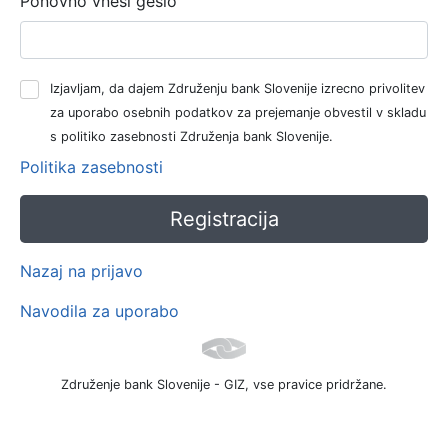
Ponovno vnesi geslo
Izjavljam, da dajem Združenju bank Slovenije izrecno privolitev
za uporabo osebnih podatkov za prejemanje obvestil v skladu
s politiko zasebnosti Združenja bank Slovenije.
Politika zasebnosti
Nazaj na prijavo
Navodila za uporabo
Združenje bank Slovenije - GIZ, vse pravice pridržane.