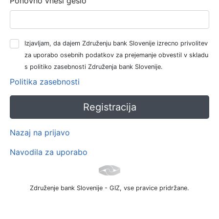
Ponovno vnesi geslo
Izjavljam, da dajem Združenju bank Slovenije izrecno privolitev
za uporabo osebnih podatkov za prejemanje obvestil v skladu
s politiko zasebnosti Združenja bank Slovenije.
Politika zasebnosti
Nazaj na prijavo
Navodila za uporabo
Združenje bank Slovenije - GIZ, vse pravice pridržane.