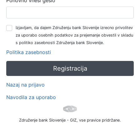
Ponovno vnesi geslo
Izjavljam, da dajem Združenju bank Slovenije izrecno privolitev
za uporabo osebnih podatkov za prejemanje obvestil v skladu
s politiko zasebnosti Združenja bank Slovenije.
Politika zasebnosti
Nazaj na prijavo
Navodila za uporabo
Združenje bank Slovenije - GIZ, vse pravice pridržane.