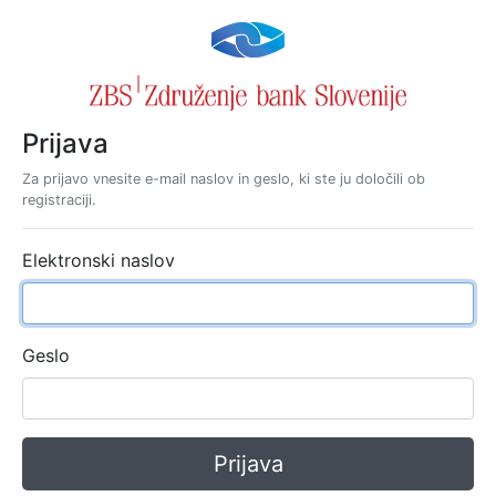
Prijava
Za prijavo vnesite e-mail naslov in geslo, ki ste ju določili ob
registraciji.
Elektronski naslov
Geslo