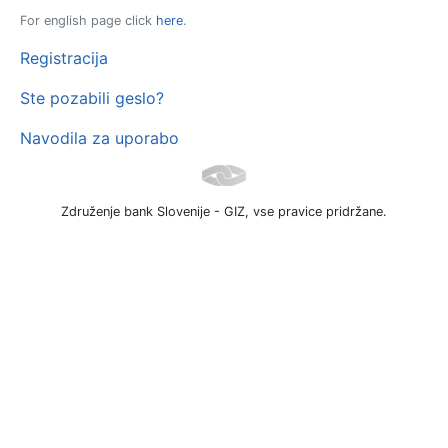
For english page click
here
.
Registracija
Ste pozabili geslo?
Navodila za uporabo
Združenje bank Slovenije - GIZ, vse pravice pridržane.