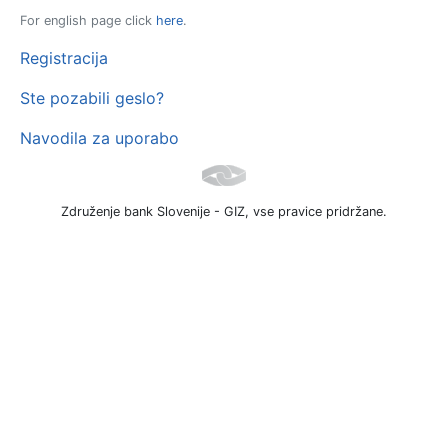
For english page click
here
.
Registracija
Ste pozabili geslo?
Navodila za uporabo
Združenje bank Slovenije - GIZ, vse pravice pridržane.