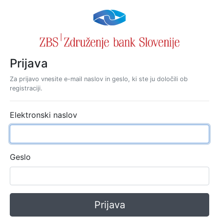
Prijava
Za prijavo vnesite e-mail naslov in geslo, ki ste ju določili ob
registraciji.
Elektronski naslov
Geslo