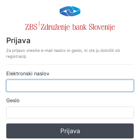
Prijava
Za prijavo vnesite e-mail naslov in geslo, ki ste ju določili ob
registraciji.
Elektronski naslov
Geslo