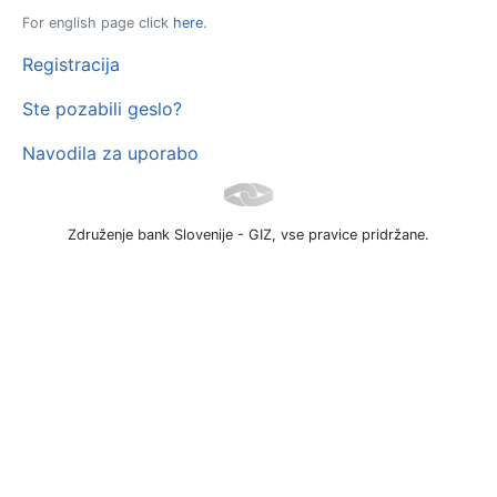
For english page click
here
.
Registracija
Ste pozabili geslo?
Navodila za uporabo
Združenje bank Slovenije - GIZ, vse pravice pridržane.