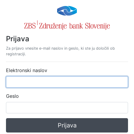
Prijava
Za prijavo vnesite e-mail naslov in geslo, ki ste ju določili ob
registraciji.
Elektronski naslov
Geslo