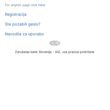
For english page click
here
.
Registracija
Ste pozabili geslo?
Navodila za uporabo
Združenje bank Slovenije - GIZ, vse pravice pridržane.