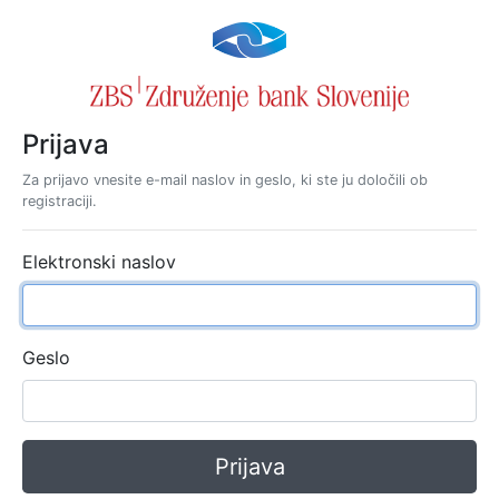
Prijava
Za prijavo vnesite e-mail naslov in geslo, ki ste ju določili ob
registraciji.
Elektronski naslov
Geslo