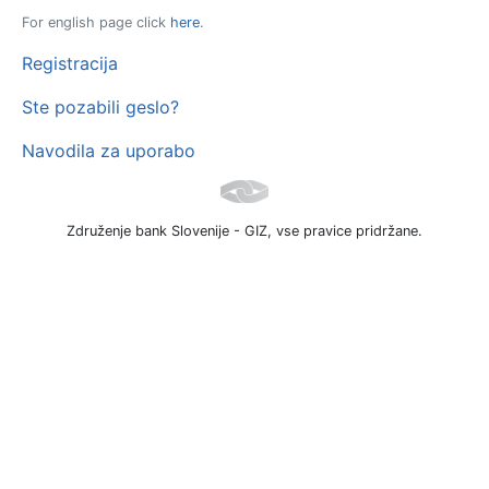
For english page click
here
.
Registracija
Ste pozabili geslo?
Navodila za uporabo
Združenje bank Slovenije - GIZ, vse pravice pridržane.