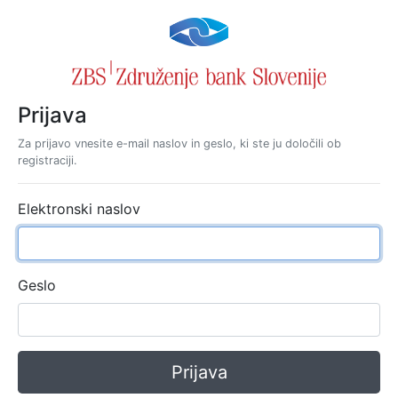
Prijava
Za prijavo vnesite e-mail naslov in geslo, ki ste ju določili ob
registraciji.
Elektronski naslov
Geslo