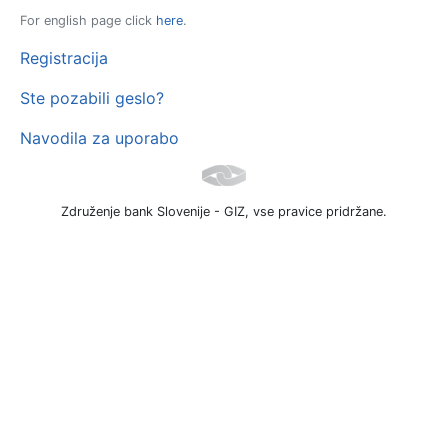
For english page click
here
.
Registracija
Ste pozabili geslo?
Navodila za uporabo
Združenje bank Slovenije - GIZ, vse pravice pridržane.