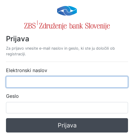
Prijava
Za prijavo vnesite e-mail naslov in geslo, ki ste ju določili ob
registraciji.
Elektronski naslov
Geslo