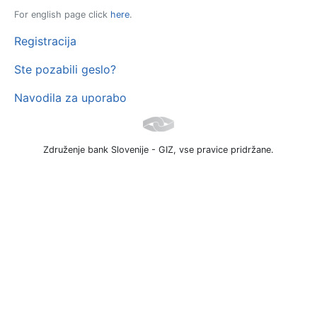
For english page click
here
.
Registracija
Ste pozabili geslo?
Navodila za uporabo
Združenje bank Slovenije - GIZ, vse pravice pridržane.