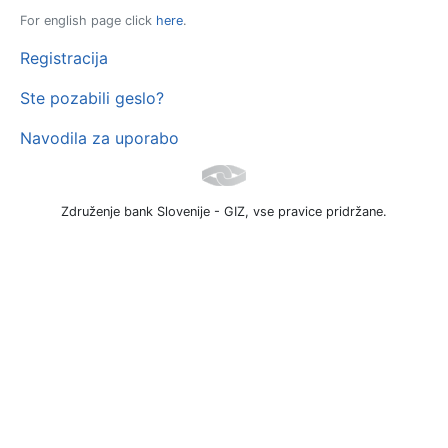
For english page click
here
.
Registracija
Ste pozabili geslo?
Navodila za uporabo
Združenje bank Slovenije - GIZ, vse pravice pridržane.