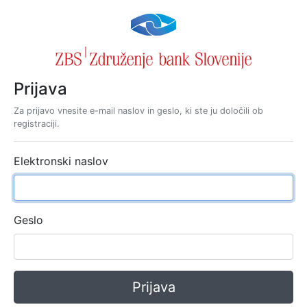
Prijava
Za prijavo vnesite e-mail naslov in geslo, ki ste ju določili ob
registraciji.
Elektronski naslov
Geslo