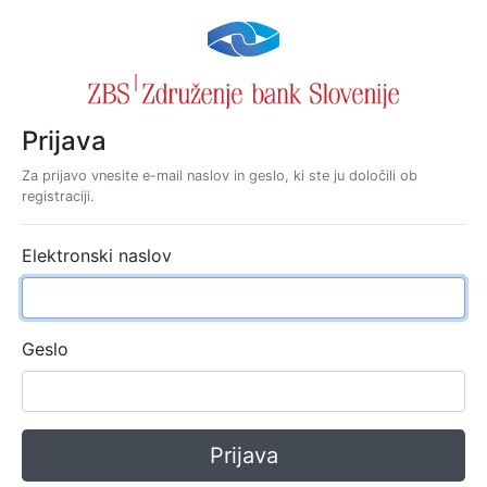
Prijava
Za prijavo vnesite e-mail naslov in geslo, ki ste ju določili ob
registraciji.
Elektronski naslov
Geslo