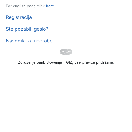
For english page click
here
.
Registracija
Ste pozabili geslo?
Navodila za uporabo
Združenje bank Slovenije - GIZ, vse pravice pridržane.