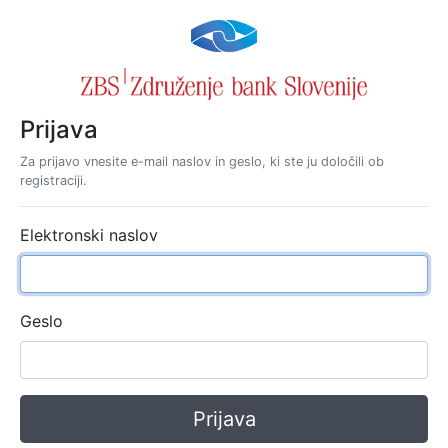
Prijava
Za prijavo vnesite e-mail naslov in geslo, ki ste ju določili ob
registraciji.
Elektronski naslov
Geslo