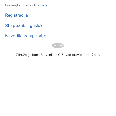
For english page click
here
.
Registracija
Ste pozabili geslo?
Navodila za uporabo
Združenje bank Slovenije - GIZ, vse pravice pridržane.