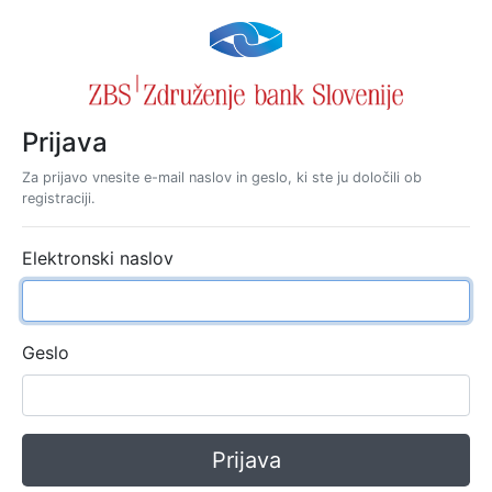
Prijava
Za prijavo vnesite e-mail naslov in geslo, ki ste ju določili ob
registraciji.
Elektronski naslov
Geslo