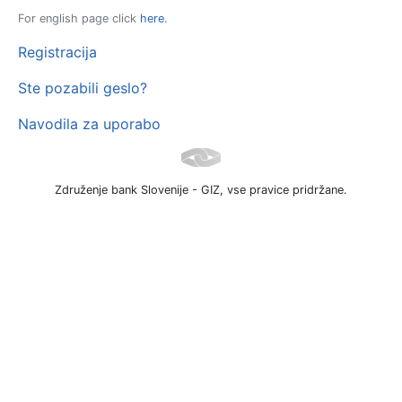
For english page click
here
.
Registracija
Ste pozabili geslo?
Navodila za uporabo
Združenje bank Slovenije - GIZ, vse pravice pridržane.