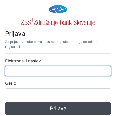
Prijava
Za prijavo vnesite e-mail naslov in geslo, ki ste ju določili ob
registraciji.
Elektronski naslov
Geslo