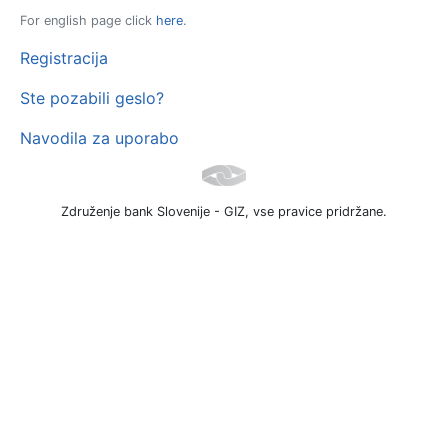
For english page click
here
.
Registracija
Ste pozabili geslo?
Navodila za uporabo
Združenje bank Slovenije - GIZ, vse pravice pridržane.