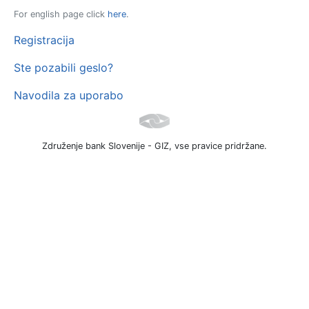
For english page click
here
.
Registracija
Ste pozabili geslo?
Navodila za uporabo
Združenje bank Slovenije - GIZ, vse pravice pridržane.