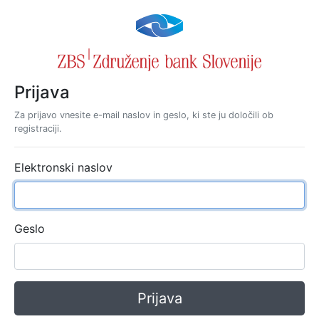
Prijava
Za prijavo vnesite e-mail naslov in geslo, ki ste ju določili ob
registraciji.
Elektronski naslov
Geslo