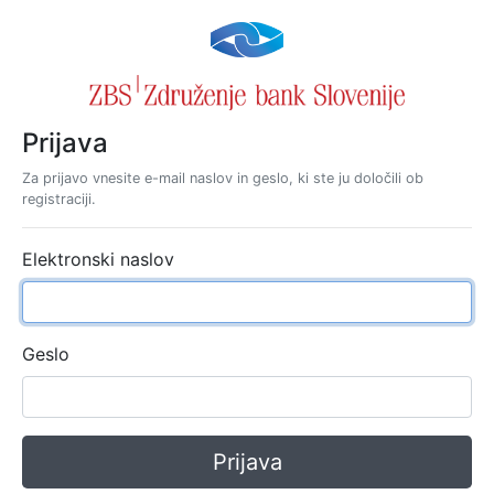
Prijava
Za prijavo vnesite e-mail naslov in geslo, ki ste ju določili ob
registraciji.
Elektronski naslov
Geslo