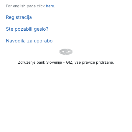
For english page click
here
.
Registracija
Ste pozabili geslo?
Navodila za uporabo
Združenje bank Slovenije - GIZ, vse pravice pridržane.