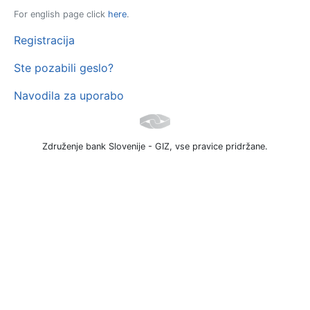
For english page click
here
.
Registracija
Ste pozabili geslo?
Navodila za uporabo
Združenje bank Slovenije - GIZ, vse pravice pridržane.