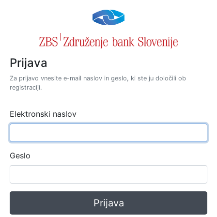
Prijava
Za prijavo vnesite e-mail naslov in geslo, ki ste ju določili ob
registraciji.
Elektronski naslov
Geslo