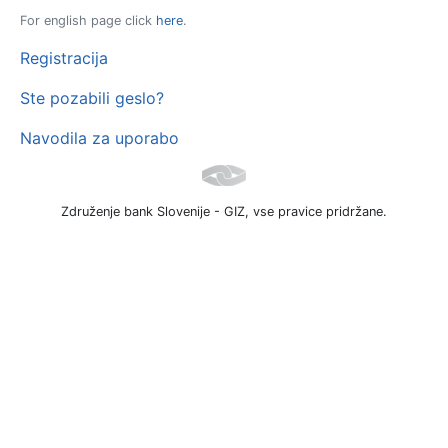
For english page click
here
.
Registracija
Ste pozabili geslo?
Navodila za uporabo
Združenje bank Slovenije - GIZ, vse pravice pridržane.