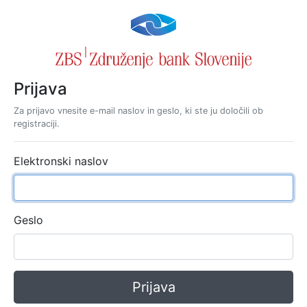
Prijava
Za prijavo vnesite e-mail naslov in geslo, ki ste ju določili ob
registraciji.
Elektronski naslov
Geslo