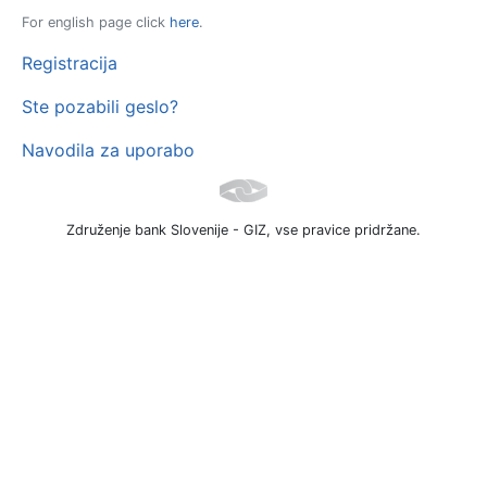
For english page click
here
.
Registracija
Ste pozabili geslo?
Navodila za uporabo
Združenje bank Slovenije - GIZ, vse pravice pridržane.