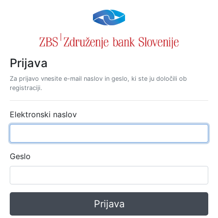
Prijava
Za prijavo vnesite e-mail naslov in geslo, ki ste ju določili ob
registraciji.
Elektronski naslov
Geslo