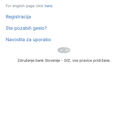
For english page click
here
.
Registracija
Ste pozabili geslo?
Navodila za uporabo
Združenje bank Slovenije - GIZ, vse pravice pridržane.