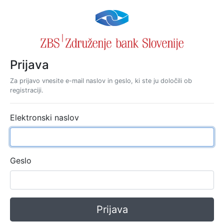
Prijava
Za prijavo vnesite e-mail naslov in geslo, ki ste ju določili ob
registraciji.
Elektronski naslov
Geslo