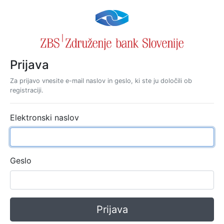
Prijava
Za prijavo vnesite e-mail naslov in geslo, ki ste ju določili ob
registraciji.
Elektronski naslov
Geslo