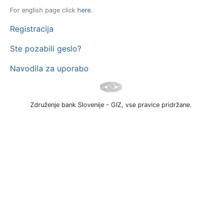
For english page click
here
.
Registracija
Ste pozabili geslo?
Navodila za uporabo
Združenje bank Slovenije - GIZ, vse pravice pridržane.